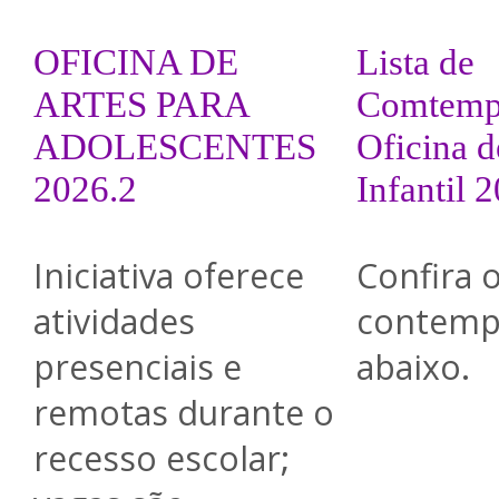
OFICINA DE
Lista de
ARTES PARA
Comtemp
ADOLESCENTES
Oficina d
2026.2
Infantil 
Iniciativa oferece
Confira 
atividades
contemp
presenciais e
abaixo.
remotas durante o
recesso escolar;