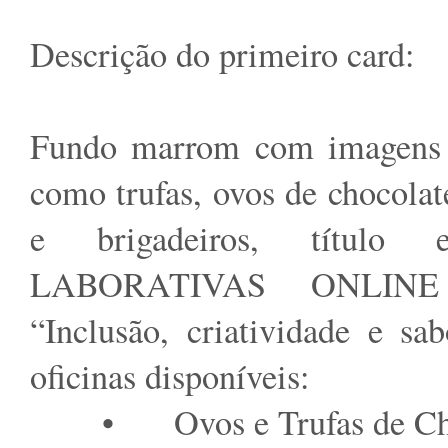
Descrição do primeiro card:
Fundo marrom com imagens 
como trufas, ovos de chocolate
e brigadeiros, título
LABORATIVAS ONLINE 
“Inclusão, criatividade e sa
oficinas disponíveis:
•
Ovos e Trufas de C