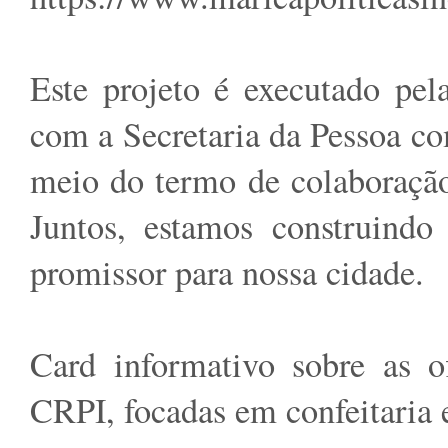
Este projeto é executado pe
com a Secretaria da Pessoa co
meio do termo de colaboração
Juntos, estamos construindo
promissor para nossa cidade.
Card informativo sobre as of
CRPI, focadas em confeitaria 