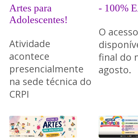
Artes para
- 100% 
Adolescentes!
O acesso
Atividade
disponíve
acontece
final do
presencialmente
agosto.
na sede técnica do
CRPI