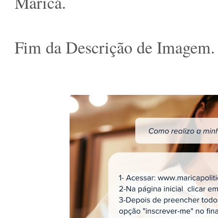
Maricá.
Fim da Descrição de Imagem.