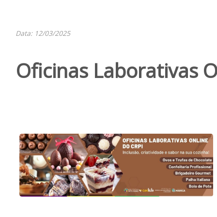
Data: 12/03/2025
Oficinas Laborativas O