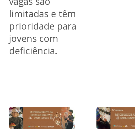
vagas são
limitadas e têm
prioridade para
jovens com
deficiência.