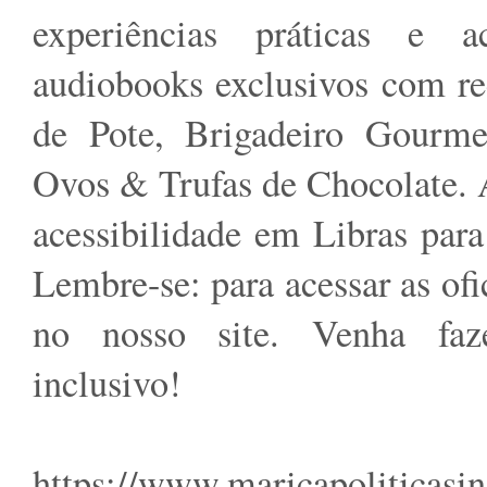
experiências práticas e a
audiobooks exclusivos com rec
de Pote, Brigadeiro Gourmet
Ovos & Trufas de Chocolate.
acessibilidade em Libras para
Lembre-se: para acessar as ofi
no nosso site. Venha faz
inclusivo!
https://www.maricapoliticasin