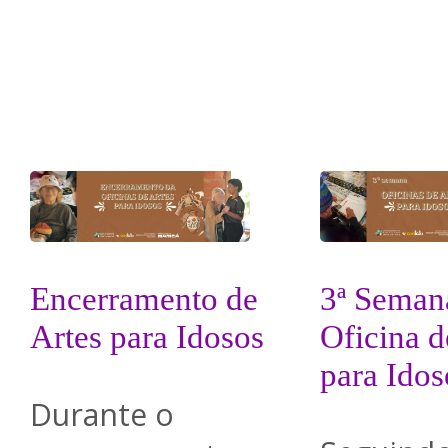
Encerramento de
3ª Seman
Artes para Idosos
Oficina d
para Idos
Durante o