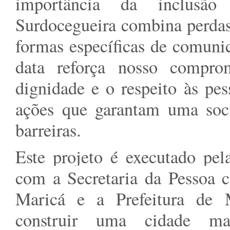
importância da inclusão
Surdocegueira combina perdas
formas específicas de comuni
data reforça nosso compr
dignidade e o respeito às pe
ações que garantam uma soc
barreiras.
Este projeto é executado pe
com a Secretaria da Pessoa c
Maricá e a Prefeitura de 
construir uma cidade ma