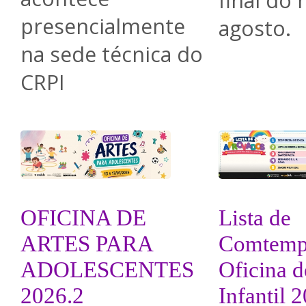
final do
presencialmente
agosto.
na sede técnica do
CRPI
OFICINA DE
Lista de
ARTES PARA
Comtemp
ADOLESCENTES
Oficina d
2026.2
Infantil 