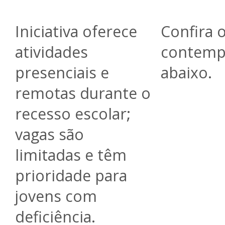
Iniciativa oferece
Confira 
atividades
contemp
presenciais e
abaixo.
remotas durante o
recesso escolar;
vagas são
limitadas e têm
prioridade para
jovens com
deficiência.