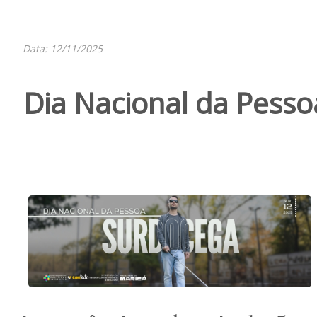
Data: 12/11/2025
Dia Nacional da Pess