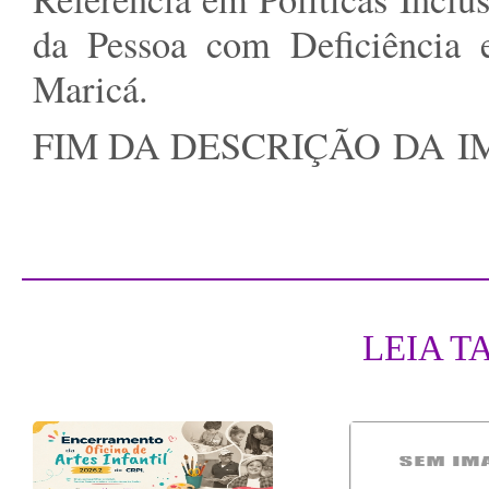
da Pessoa com Deficiência e
Maricá.
FIM DA DESCRIÇÃO DA 
LEIA T