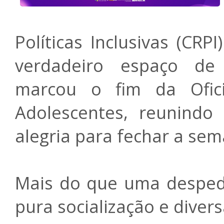
Políticas Inclusivas (CR
verdadeiro espaço de
marcou o fim da Ofic
Adolescentes, reunindo
alegria para fechar a se
Mais do que uma desped
pura socialização e diver