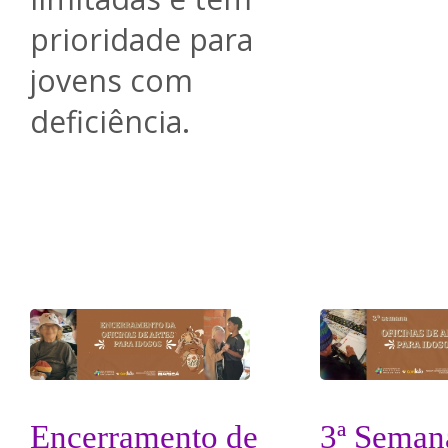
prioridade para
jovens com
deficiência.
Encerramento de
3ª Seman