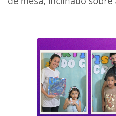
de mesa, inclinado sobre