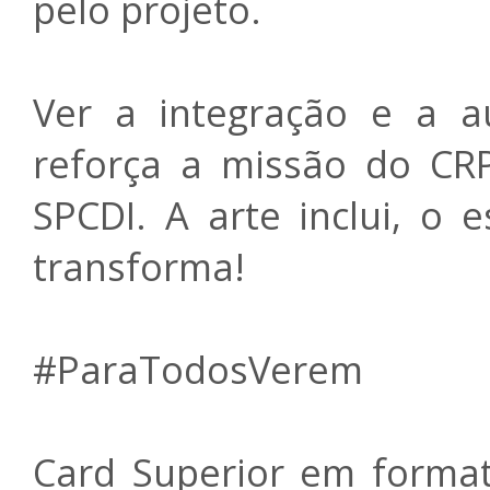
pelo projeto.
Ver a integração e a a
reforça a missão do CR
SPCDI. A arte inclui, o 
transforma!
#ParaTodosVerem
Card Superior em format