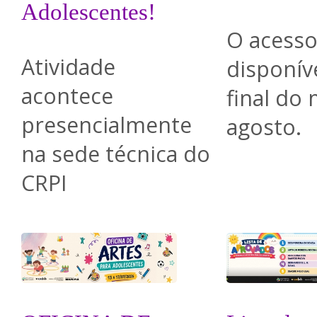
Adolescentes!
O acesso
Atividade
disponíve
acontece
final do
presencialmente
agosto.
na sede técnica do
CRPI