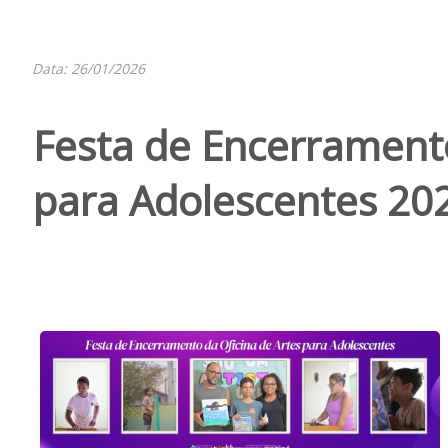
Data: 26/01/2026
Festa de Encerramento
para Adolescentes 20